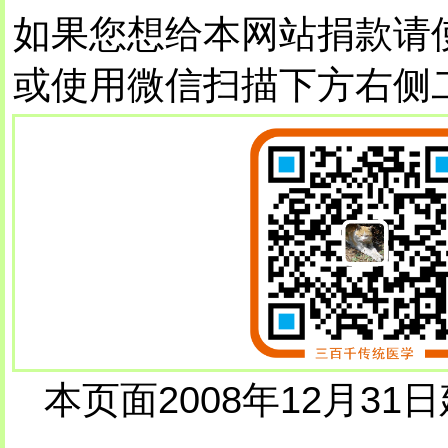
如果您想给本网站捐款请
或使用微信扫描下方右侧
本页面2008年12月31