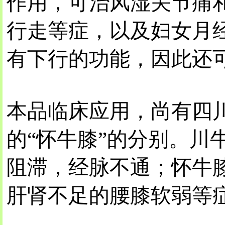
作用，可治风湿关节痛
行走等症，以及妇女月
有下行的功能，因此还
本品临床应用，尚有四川
的“怀牛膝”的分别。川
阻滞，经脉不通；怀牛
肝肾不足的腰膝软弱等