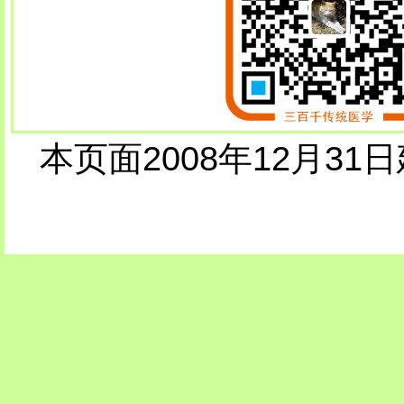
本页面2008年12月31