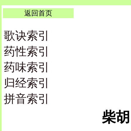
返回首页
歌诀索引
药性索引
药味索引
归经索引
拼音索引
柴胡 