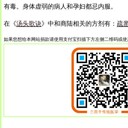
有毒。身体虚弱的病人和孕妇都忌内服。
在《
汤头歌诀
》中和商陆相关的方剂有：
疏
如果您想给本网站捐款请使用支付宝扫描下方左侧二维码或使