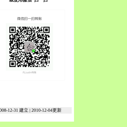
008-12-31 建立 | 2010-12-04更新