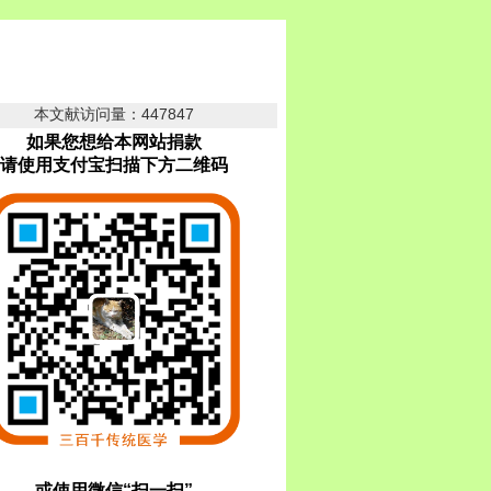
本文献访问量：447847
如果您想给本网站捐款
请使用支付宝扫描下方二维码
或使用微信“扫一扫”