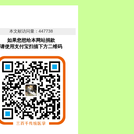
本文献访问量：447738
如果您想给本网站捐款
请使用支付宝扫描下方二维码