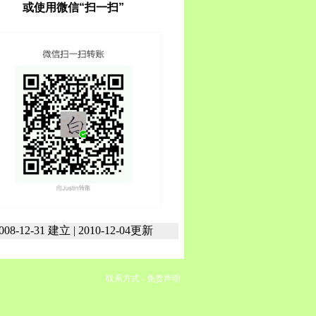
或使用微信“扫一扫”
008-12-31 建立 | 2010-12-04更新
联系方式
-
免责声明