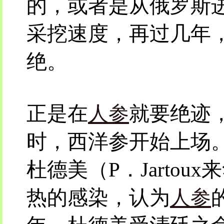
的，或者是从俄罗斯
采挖速度，再过几年
绝。
正是在
人参
就要绝迹
时，西洋参开始上场。
杜德美（P．Jarto
热的感染，认为
人参