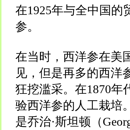
在1925年与全中国
参。
在当时，西洋参在美
见，但是再多的西洋
狂挖滥采。在1870
验西洋参的人工栽培
是乔治·斯坦顿（George