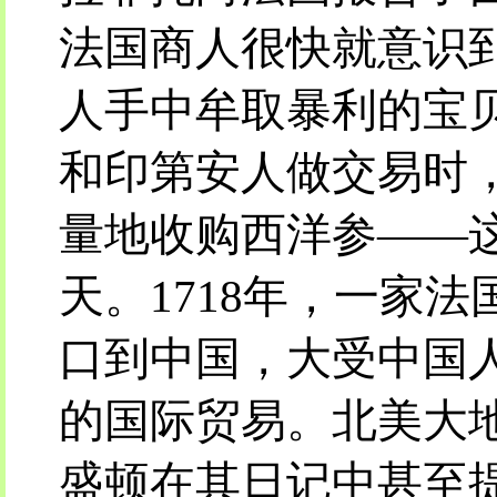
法国商人很快就意识
人手中牟取暴利的宝
和印第安人做交易时
量地收购西洋参——
天。1718年，一家
口到中国，大受中国
的国际贸易。北美大地
盛顿在其日记中甚至