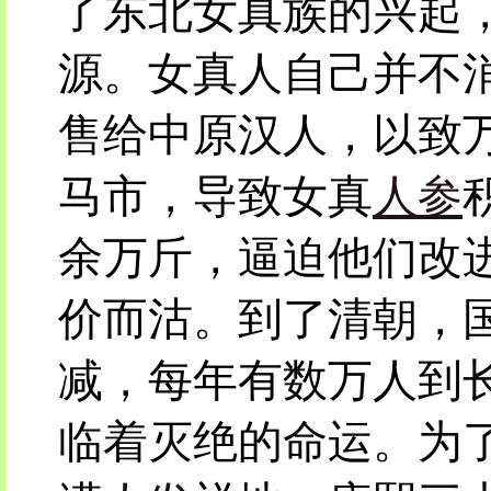
了东北女真族的兴起
源。女真人自己并不
售给中原汉人，以致
马市，导致女真
人参
余万斤，逼迫他们改
价而沽。到了清朝，
减，每年有数万人到
临着灭绝的命运。为