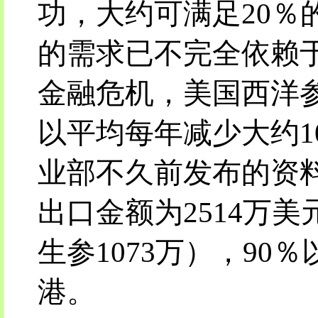
功，大约可满足20％
的需求已不完全依赖
金融危机，美国西洋
以平均每年减少大约1
业部不久前发布的资料
出口金额为2514万美
生参1073万），9
港。