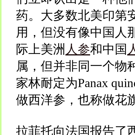
药。大多数北美印第
用，但没有像中国人
际上美洲
人参
和中国
属，但并非同一个物
家林耐定为Panax qui
做西洋参，也称做花
拉菲托向法国报告了西