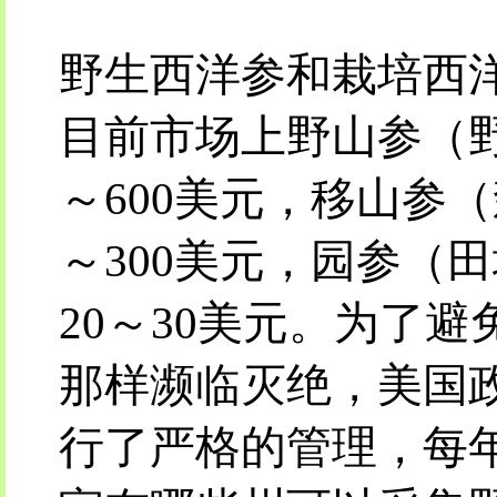
野生西洋参和栽培西
目前市场上野山参（野
～600美元，移山参
～300美元，园参（
20～30美元。为了
那样濒临灭绝，美国
行了严格的管理，每