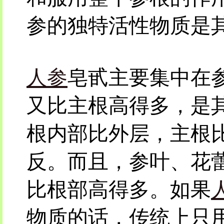
参的独特活性物质是
人参
皂甙主要集中在
又比主根高得多，是
根内部比外层，主根
反。而且，参叶、花
比根部高得多。如果
物质的话，传统上只