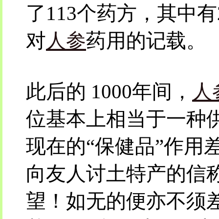
了113个药方，其中有
对
人参
药用的记载。
此后的 1000年间，
人
位基本上相当于一种
现在的“保健品”作用
向友人讨土特产的信
望！如无的便亦不须