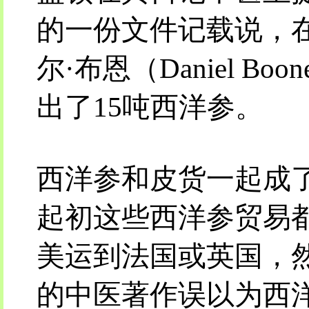
的一份文件记载说，在
尔·布恩（Daniel 
出了15吨西洋参。
西洋参和皮货一起成
起初这些西洋参贸易
美运到法国或英国，
的中医著作误以为西