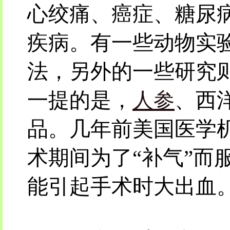
心绞痛、癌症、糖尿
疾病。有一些动物实
法，另外的一些研究
一提的是，
人参
、西
品。几年前美国医学
术期间为了“补气”而
能引起手术时大出血