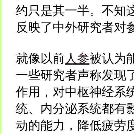
约只是其一半。不知
反映了中外研究者对
就像以前
人参
被认为
一些研究者声称发现
作用，对中枢神经系
统、内分泌系统都有
动的能力，降低疲劳