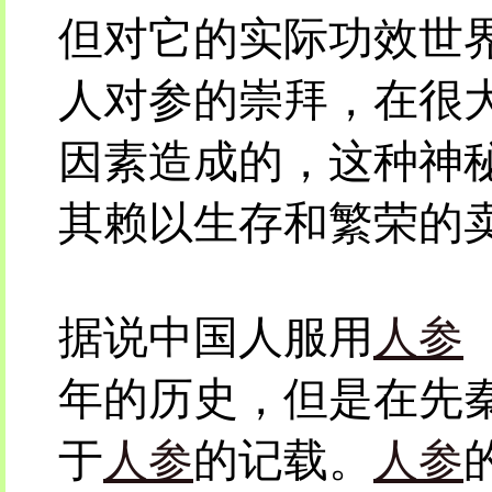
但对它的实际功效世
人对参的崇拜，在很
因素造成的，这种神
其赖以生存和繁荣的
据说中国人服用
人参
（
年的历史，但是在先
于
人参
的记载。
人参