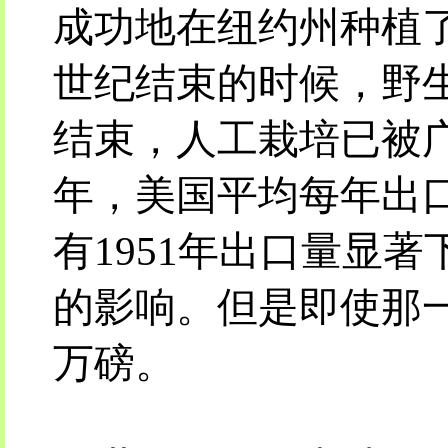
成功地在纽约州种植了
世纪结束的时候，野
结束，人工栽培已被广泛
年，美国平均每年出口
有1951年出口量显
的影响。但是即使那一
万磅。