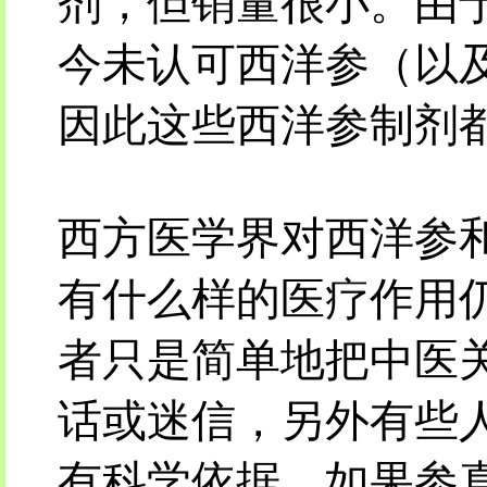
剂，但销量很小。由
今未认可西洋参（以
因此这些西洋参制剂
西方医学界对西洋参
有什么样的医疗作用
者只是简单地把中医
话或迷信，另外有些
有科学依据。如果参