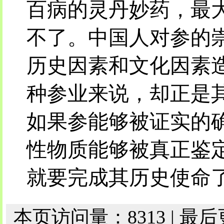
百病的灵丹妙药，最
不了。中国人对参的
历史因素和文化因素
种参业来说，却正是
如果参能够被证实的
性物质能够被真正鉴
就要完成其历史使命
本页访问量：8313 | 最后更新