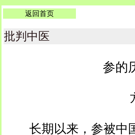
返回首页
批判中医
参的
长期以来，参被中