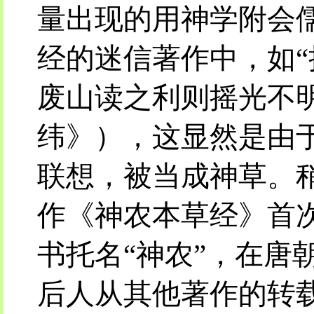
量出现的用神学附会
经的迷信著作中，如
废山读之利则摇光不
纬》），这显然是由
联想，被当成神草。
作《神农本草经》首
书托名“神农”，在唐
后人从其他著作的转