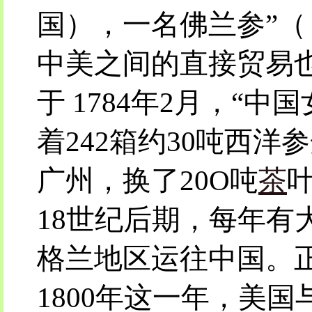
国），一名佛兰参”
中美之间的直接贸易
于 1784年2月，“
着242箱约30吨西洋
广州，换了20O吨
茶
18世纪后期，每年有
格兰地区运往中国。
1800年这一年，美