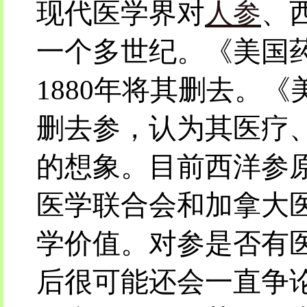
现代医学界对
人参
、
一个多世纪。《美国
1880年将其删去。《
删去参，认为其医疗
的想象。目前西洋参
医学联合会和加拿大
学价值。对参是否有
后很可能还会一直争