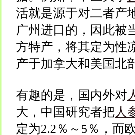
活就是源于对二者产
广州进口的，因此被
方特产，将其定为性
产于加拿大和美国北
有趣的是，国内外对
大，中国研究者把
人
定为2.2％～5％，