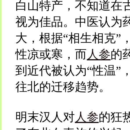
白山特产，不知道在
视为佳品。中医认为
大，根据“相生相克”
性凉或寒，而
人参
的
到近代被认为“性温”
往北的迁移趋势。
明末汉人对
人参
的狂