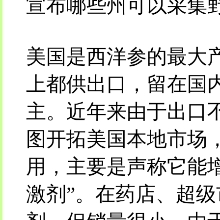
宣布哪些州可以采集
美国是西洋参的最大
上都供出口，留在国
主。近年来由于出口
图开拓美国本地市场
用，主要是声称它能
激剂”。在药店、超