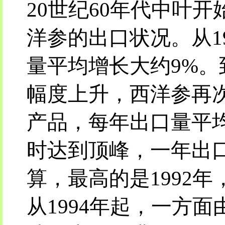
20世纪60年代中叶
洋参的出口状况。从19
量平均增长大约9%。
幅度上升，西洋参再
产品，每年出口量平均增
时达到顶峰，一年出口
算，最高的是1992年
从1994年起，一方