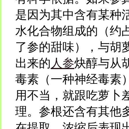
是因为其中含有某种
水化合物组成的（约占
了参的甜味），与胡
出来的
人参
炔醇与从
毒素（一种神经毒素
用不当，就跟吃萝卜
理。参根还含有其他
在提取、浓缩后表现