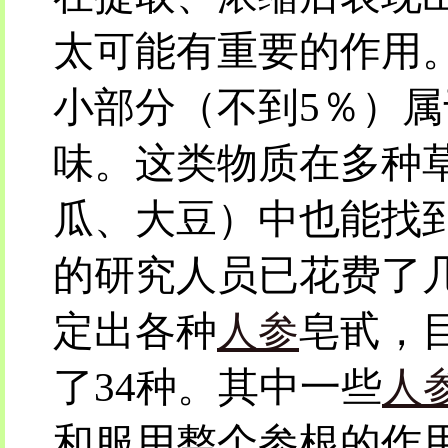
太可能有重要的作用
小部分（不到5％）
味。这类物质在多种
瓜、大豆）中也能找
的研究人员已花费了
定出各种
人参
皂甙，
了34种。其中一些
人
和服用整个参根的作