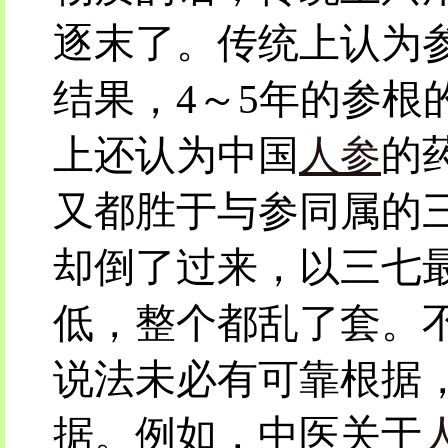
逐末了。传统上认为
结果，4～5年的参根
上还认为中国
人参
的
又都胜于与参同属的
却倒了过来，以三七
低，整个都乱了套。
说法未必有可靠根据
据。例如，中医关于